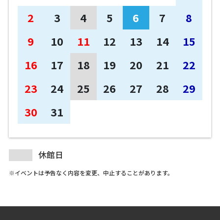
2
3
4
5
6
7
8
9
10
11
12
13
14
15
16
17
18
19
20
21
22
23
24
25
26
27
28
29
30
31
休館日
※イベントは予告なく内容を変更、中止することがあります。