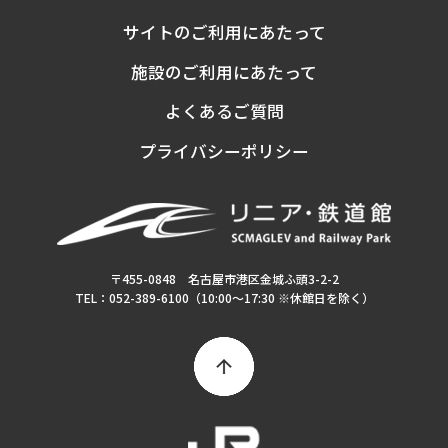
サイトのご利用にあたって
施設のご利用にあたって
よくあるご質問
プライバシーポリシー
〒455-0848 名古屋市港区金城ふ頭3-2-2
TEL：052-389-6100（10:00～17:30 ※休館日を除く）