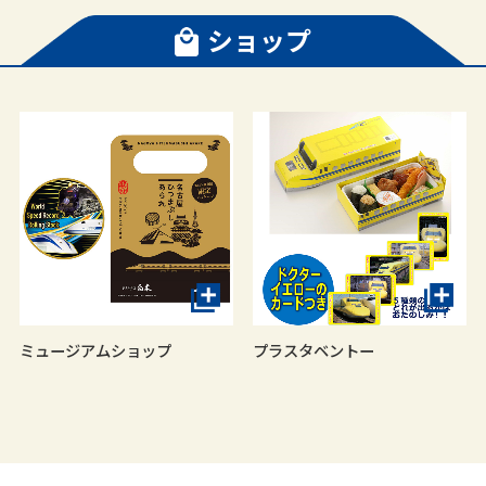
ショップ
ミュージアムショップ
プラスタベントー