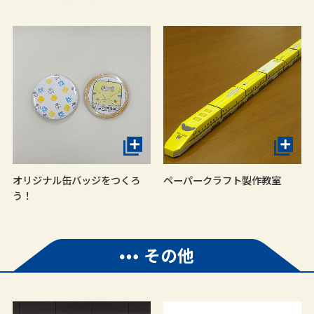
オリジナル缶バッジをつくろ
ペーパークラフト製作教室
う！
その他