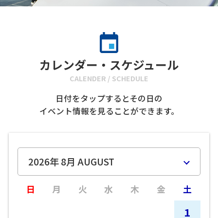
カレンダー・スケジュール
CALENDER / SCHEDULE
日付をタップするとその日の
イベント情報を見ることができます。
日
月
火
水
木
金
土
1