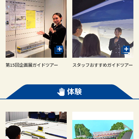
第15回企画展ガイドツアー
スタッフおすすめガイドツアー
体験