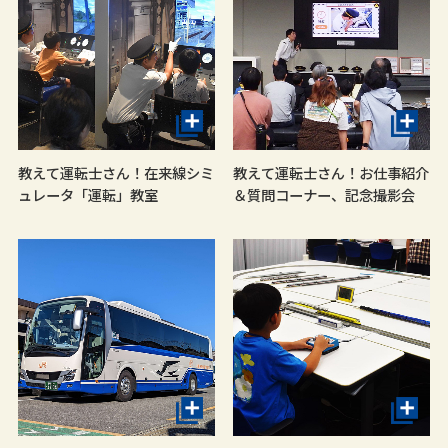
教えて運転士さん！在来線シミ
教えて運転士さん！お仕事紹介
ュレータ「運転」教室
＆質問コーナー、記念撮影会