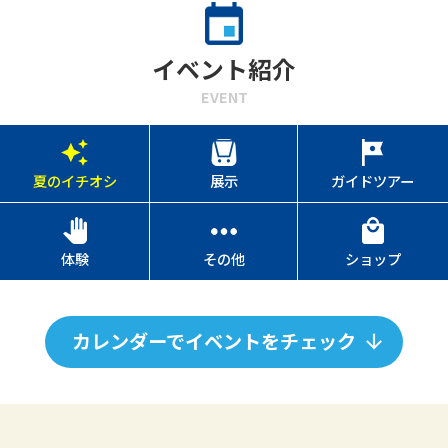
イベント紹介
EVENT
夏のイチオシ
展示
ガイドツアー
体験
その他
ショップ
カレンダーでイベントをチェック