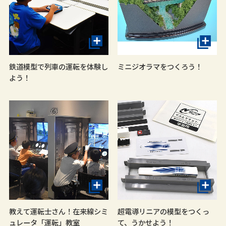
鉄道模型で列車の運転を体験し
ミニジオラマをつくろう！
よう！
教えて運転士さん！在来線シミ
超電導リニアの模型をつくっ
ュレータ「運転」教室
て、うかせよう！