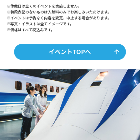
※休館日は全てのイベントを実施しません。
※特段表記のないものは入館料のみでお楽しみいただけます。
※イベントは予告なく内容を変更、中止する場合があります。
※写真・イラストは全てイメージです。
※価格はすべて税込みです。
イベントTOPへ